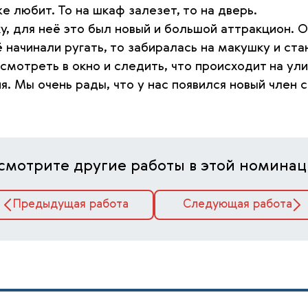
е любит. То на шкаф залезет, то на дверь.
у, для неё это был новый и большой аттракцион. О
её начинали ругать, то забиралась на макушку и 
смотреть в окно и следить, что происходит на улиц
я. Мы очень рады, что у нас появился новый член
смотрите другие работы в этой номинац
Предыдущая работа
Следующая работа