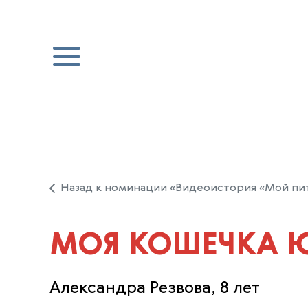
Назад к номинации «Видеоистория «Мой пи
МОЯ КОШЕЧКА 
Александра Резвова, 8 лет