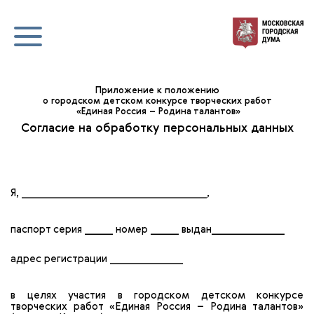
Приложение к положению
о городском детском конкурсе творческих работ
«Единая Россия – Родина талантов»
Согласие на обработку персональных данных
Я, _________________________________,
паспорт серия _____ номер _____ выдан_____________
адрес регистрации _____________
в целях участия в городском детском конкурсе
творческих работ «Единая Россия – Родина талантов»