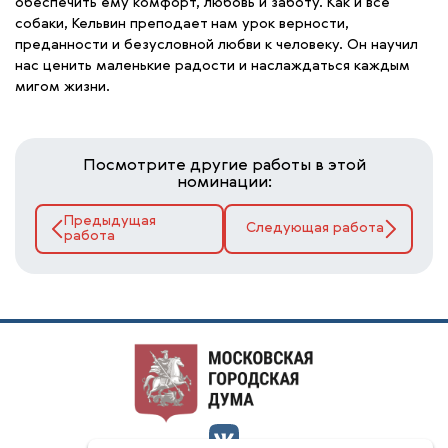
обеспечить ему комфорт, любовь и заботу. Как и все
собаки, Кельвин преподает нам урок верности,
преданности и безусловной любви к человеку. Он научил
нас ценить маленькие радости и наслаждаться каждым
мигом жизни.
Посмотрите другие работы в этой
номинации:
Предыдущая
Следующая работа
работа