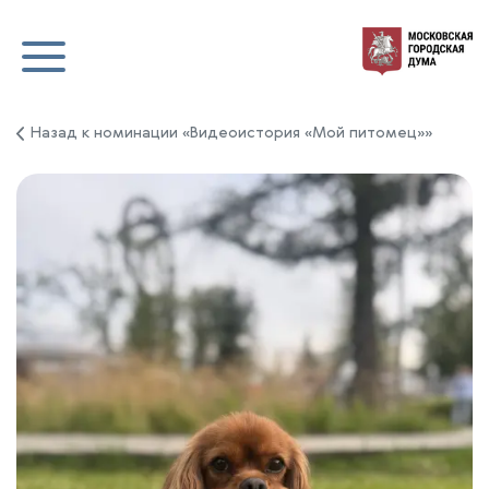
Назад к номинации «Видеоистория «Мой питомец»»