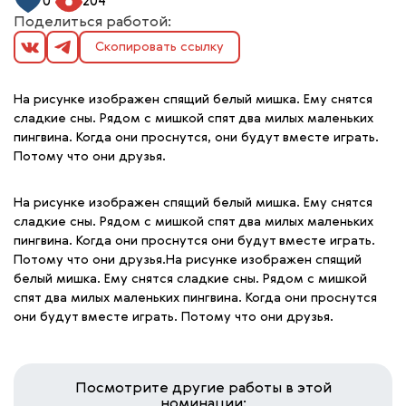
0
204
Поделиться работой:
Скопировать ссылку
На рисунке изображен спящий белый мишка. Ему снятся
сладкие сны. Рядом с мишкой спят два милых маленьких
пингвина. Когда они проснутся, они будут вместе играть.
Потому что они друзья.
На рисунке изображен спящий белый мишка. Ему снятся
сладкие сны. Рядом с мишкой спят два милых маленьких
пингвина. Когда они проснутся они будут вместе играть.
Потому что они друзья.На рисунке изображен спящий
белый мишка. Ему снятся сладкие сны. Рядом с мишкой
спят два милых маленьких пингвина. Когда они проснутся
они будут вместе играть. Потому что они друзья.
Посмотрите другие работы в этой
номинации: