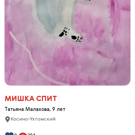
МИШКА СПИТ
Татьяна Малахова, 9 лет
Косино-Ухтомский