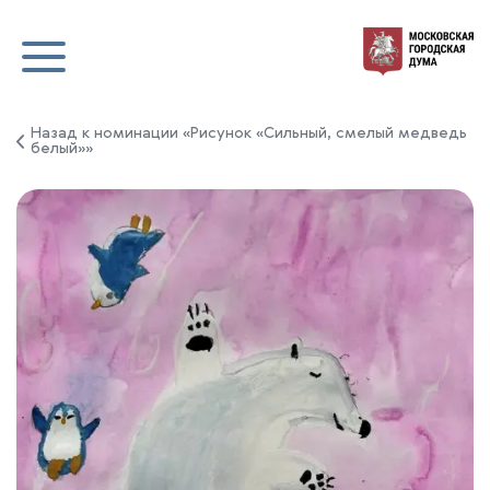
Назад к номинации «Рисунок «Сильный, смелый медведь
белый»»