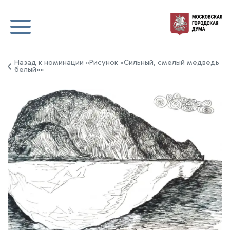
Назад к номинации «Рисунок «Сильный, смелый медведь
белый»»