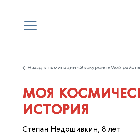
Назад к номинации «Экскурсия «Мой район»
МОЯ КОСМИЧЕС
ИСТОРИЯ
Степан Недошивкин, 8 лет