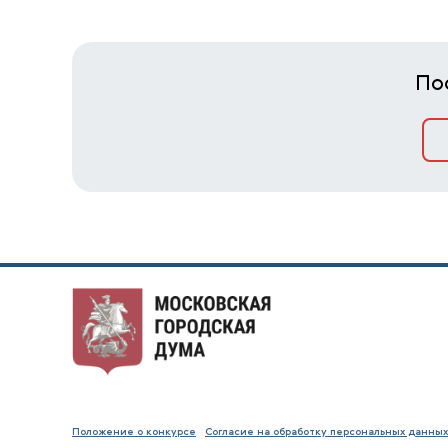
По
Положение о конкурсе
Согласие на обработку персональных данных