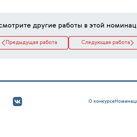
смотрите другие работы в этой номинац
Предыдущая работа
Следующая работа
О конкурсе
Номинац