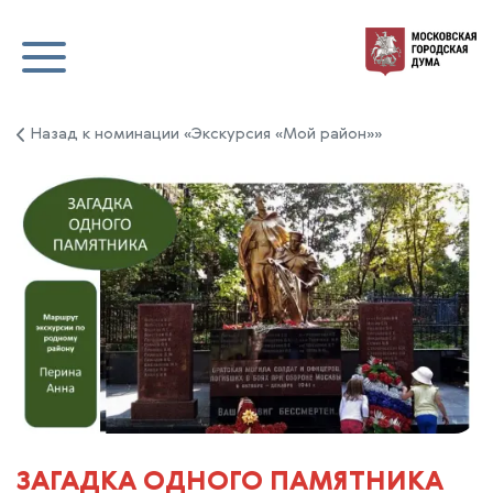
Назад к номинации «Экскурсия «Мой район»»
ЗАГАДКА ОДНОГО ПАМЯТНИКА