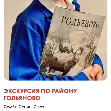
ЭКСКУРСИЯ ПО РАЙОНУ
ГОЛЬЯНОВО
Семён Сенин, 7 лет