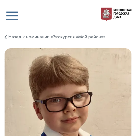
Назад к номинации «Экскурсия «Мой район»»