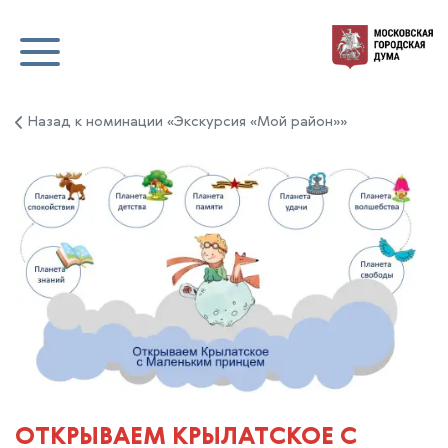
Назад к номинации «Экскурсия «Мой район»»
ОТКРЫВАЕМ КРЫЛАТСКОЕ С