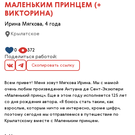
МАЛЕНЬКИМ ПРИНЦЕМ (+
ВИКТОРИНА)
Ирина Мягкова, 4 года
Крылатское
0
372
Поделиться работой:
Скопировать ссылку
Всем привет! Меня зовут Мягкова Ирина. Мы с мамой
очень любим произведение Антуана де Сент-Экзюпери
«Маленький принц». Еще в этом году исполняется 125 лет
со дня рождения автора. «Я боюсь стать таким, как
взрослые, которым ничто не интересно, кроме цифр»,
поэтому сегодня мы отправляемся в путешествие по
Крылатскому вместе с Маленьким принцем.