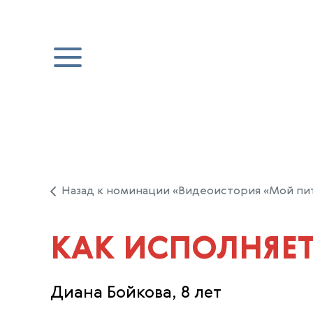
Назад к номинации «Видеоистория «Мой пи
КАК ИСПОЛНЯЕТ
Диана Бойкова, 8 лет