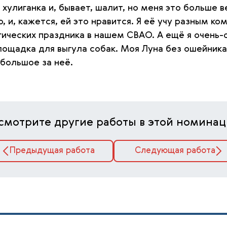
 хулиганка и, бывает, шалит, но меня это больше 
 и, кажется, ей это нравится. Я её учу разным ко
ических праздника в нашем СВАО. А ещё я очень-о
щадка для выгула собак. Моя Луна без ошейника с
большое за неё.
смотрите другие работы в этой номинац
Предыдущая работа
Следующая работа