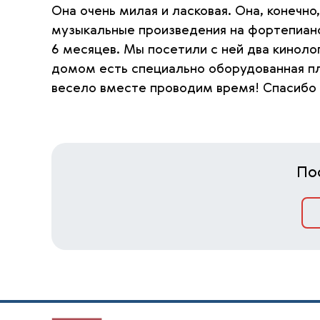
Она очень милая и ласковая. Она, конечно,
музыкальные произведения на фортепиано,
6 месяцев. Мы посетили с ней два кинолог
домом есть специально оборудованная пло
весело вместе проводим время! Спасибо 
По