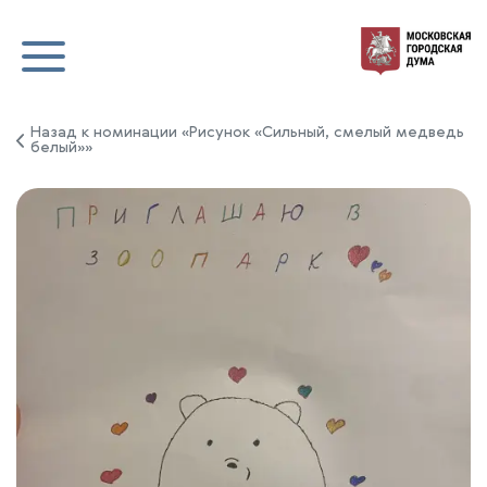
Назад к номинации «Рисунок «Сильный, смелый медведь
белый»»