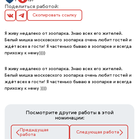
Поделиться работой:
Скопировать ссылку
Я живу недалеко от зоопарка. Знаю всех его жителей.
Белый мишка московского зоопарка очень любит гостей и
ждёт всех в гости! Я частенько бываю в зоопарке и всегда
прихожу к нему))))
Я живу недалеко от зоопарка. Знаю всех его жителей.
Белый мишка московского зоопарка очень любит гостей и
ждёт всех в гости! Я частенько бываю в зоопарке и всегда
прихожу к нему ))))
Посмотрите другие работы в этой
номинации:
Предыдущая
Следующая работа
работа