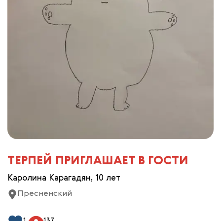
ТЕРПЕЙ ПРИГЛАШАЕТ В ГОСТИ
Каролина Карагадян, 10 лет
Пресненский
1
137