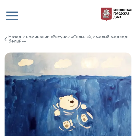
Назад к номинации «Рисунок «Сильный, смелый медведь
белый»»