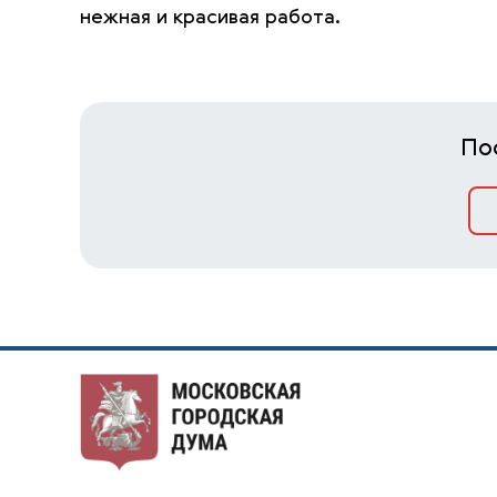
нежная и красивая работа.
По