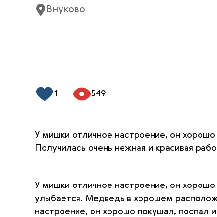
Внуково
1
549
У мишки отличное настроение, он хорошо
Получилась очень нежная и красивая рабо
У мишки отличное настроение, он хорошо
улыбается. Медведь в хорошем расположе
настроение, он хорошо покушал, поспал 