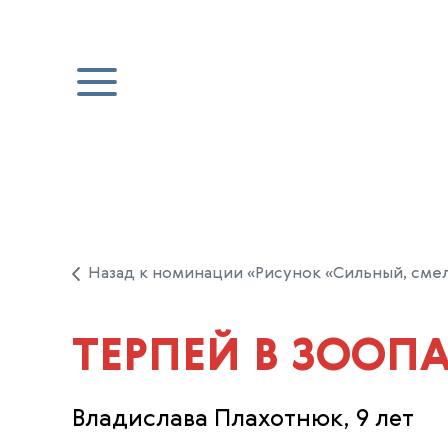
Назад к номинации «Рисунок «Сильный, сме
ТЕРПЕЙ В ЗООП
Владислава Плахотнюк, 9 лет