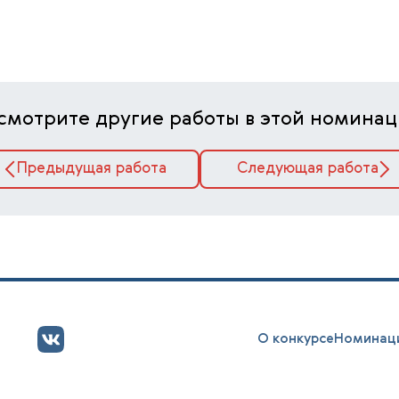
смотрите другие работы в этой номинац
Предыдущая работа
Следующая работа
О конкурсе
Номинац