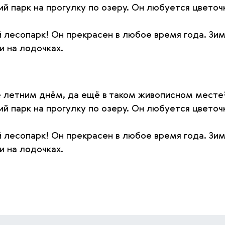
ий парк на прогулку по озеру. Он любуется цвето
 лесопарк! Он прекрасен в любое время года. Зим
и на лодочках.
е летним днём, да ещё в таком живописном месте
ий парк на прогулку по озеру. Он любуется цвето
 лесопарк! Он прекрасен в любое время года. Зим
и на лодочках.