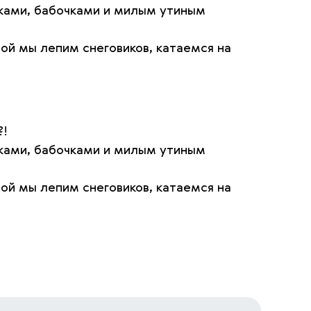
чками, бабочками и милым утиным
ой мы лепим снеговиков, катаемся на
?!
чками, бабочками и милым утиным
ой мы лепим снеговиков, катаемся на