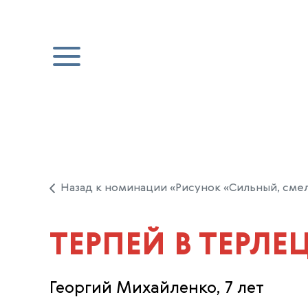
Назад к номинации «Рисунок «Сильный, сме
ТЕРПЕЙ В ТЕРЛЕ
Георгий Михайленко, 7 лет