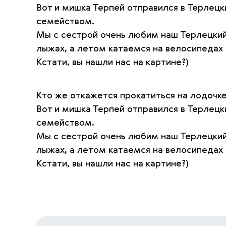
Вот и мишка Терпей отправился в Терлецк
семейством.
Мы с сестрой очень любим наш Терлецкий
лыжах, а летом катаемся на велосипедах 
Кстати, вы нашли нас на картине?)
Кто же откажется прокатиться на лодочк
Вот и мишка Терпей отправился в Терлецк
семейством.
Мы с сестрой очень любим наш Терлецкий
лыжах, а летом катаемся на велосипедах 
Кстати, вы нашли нас на картине?)