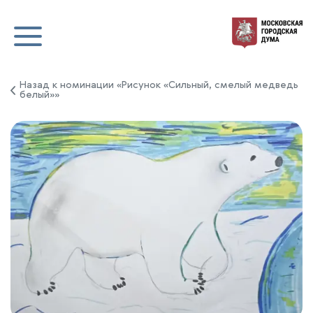
Назад к номинации «Рисунок «Сильный, смелый медведь
белый»»