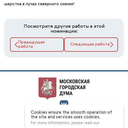
шерстка в лучах северного сияния!
Посмотрите другие работы в этой
номинации:
Предыдущая
Следующая работа
работа
Cookies ensure the smooth operation of
О конкурсе
the site and services uses cookies.
Номинации
For more information, please read our.
Ответы на вопросы
Этапы