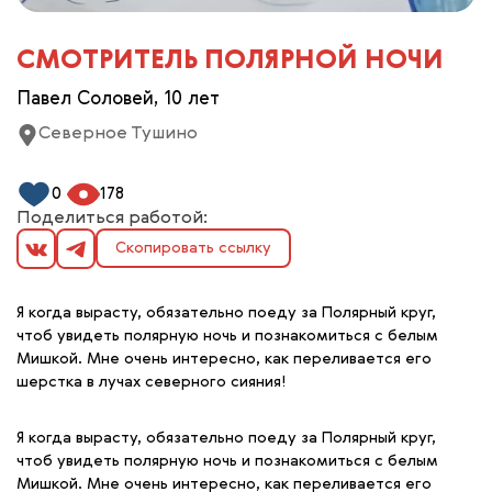
СМОТРИТЕЛЬ ПОЛЯРНОЙ НОЧИ
Павел Соловей, 10 лет
Северное Тушино
0
178
Поделиться работой:
Скопировать ссылку
Я когда вырасту, обязательно поеду за Полярный круг,
чтоб увидеть полярную ночь и познакомиться с белым
Мишкой. Мне очень интересно, как переливается его
шерстка в лучах северного сияния!
Я когда вырасту, обязательно поеду за Полярный круг,
чтоб увидеть полярную ночь и познакомиться с белым
Мишкой. Мне очень интересно, как переливается его