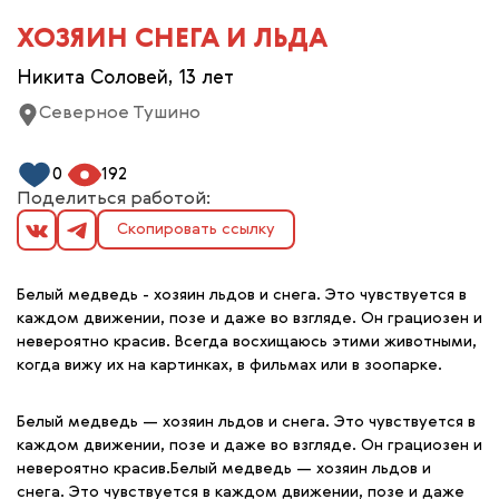
ХОЗЯИН СНЕГА И ЛЬДА
Никита Соловей, 13 лет
Северное Тушино
0
192
Поделиться работой:
Скопировать ссылку
Белый медведь - хозяин льдов и снега. Это чувствуется в
каждом движении, позе и даже во взгляде. Он грациозен и
невероятно красив. Всегда восхищаюсь этими животными,
когда вижу их на картинках, в фильмах или в зоопарке.
Белый медведь — хозяин льдов и снега. Это чувствуется в
каждом движении, позе и даже во взгляде. Он грациозен и
невероятно красив.Белый медведь — хозяин льдов и
снега. Это чувствуется в каждом движении, позе и даже