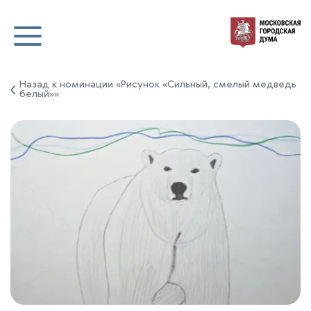
Назад к номинации «Рисунок «Сильный, смелый медведь
белый»»