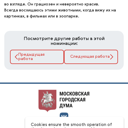
во взгляде. Он грациозен и невероятно красив.
Всегда восхищаюсь этими животными, когда вижу их на
картинках, в фильмах или в зоопарке.
Посмотрите другие работы в этой
номинации:
Предыдущая
Следующая работа
работа
Cookies ensure the smooth operation of
О конкурсе