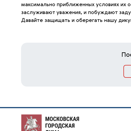
максимально приближенных условиях их о
заслуживают уважения, и побуждают заду
Давайте защищать и оберегать нашу дику
По