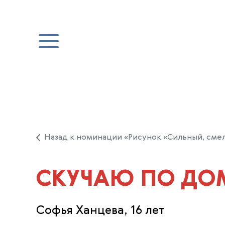
Назад к номинации «Рисунок «Сильный, сме
СКУЧАЮ ПО ДО
Софья Ханцева, 16 лет