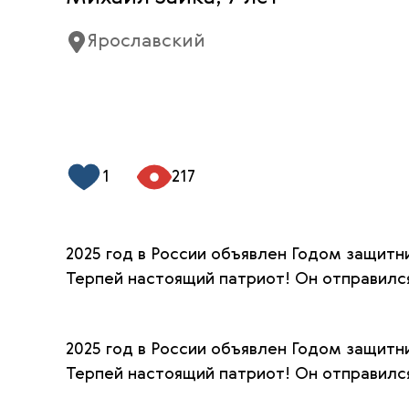
Ярославский
1
217
2025 год в России объявлен Годом защитн
Терпей настоящий патриот! Он отправилс
2025 год в России объявлен Годом защитн
Терпей настоящий патриот! Он отправилс