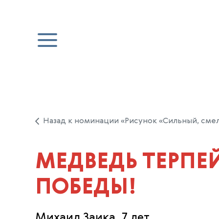
Назад к номинации «Рисунок «Сильный, сме
МЕДВЕДЬ ТЕРПЕЙ
ПОБЕДЫ!
Михаил Заика, 7 лет