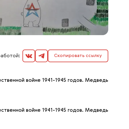
аботой:
Скопировать ссылку
ественной войне 1941-1945 годов. Медведь
ественной войне 1941-1945 годов. Медведь