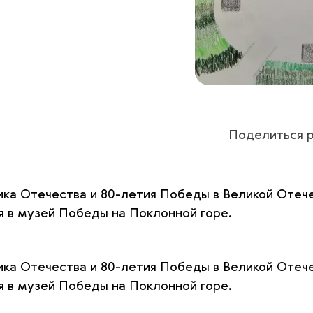
Поделиться р
ика Отечества и 80-летия Победы в Великой Отеч
я в музей Победы на Поклонной горе.
ика Отечества и 80-летия Победы в Великой Отеч
я в музей Победы на Поклонной горе.