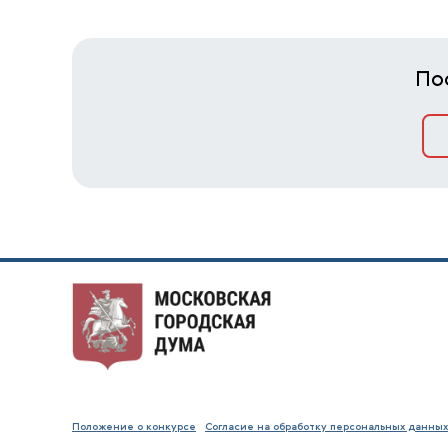
По
Положение о конкурсе
Согласие на обработку персональных данных