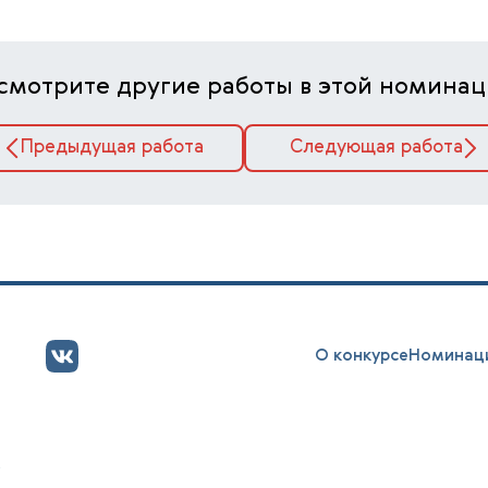
смотрите другие работы в этой номинац
Предыдущая работа
Следующая работа
О конкурсе
Номинац