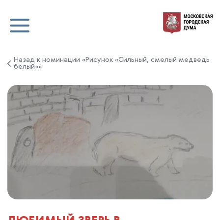
Назад к номинации «Рисунок «Сильный, смелый медведь
белый»»