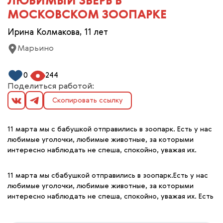
ЛЮБИМЫЙ ЗВЕРЬ В
МОСКОВСКОМ ЗООПАРКЕ
Ирина Колмакова, 11 лет
Марьино
0
244
Поделиться работой:
Скопировать ссылку
11 марта мы с бабушкой отправились в зоопарк. Есть у нас
любимые уголочки, любимые животные, за которыми
интересно наблюдать не спеша, спокойно, уважая их.
11 марта мы сбабушкой отправились в зоопарк.Есть у нас
любимые уголочки, любимые животные, за которыми
интересно наблюдать не спеша, спокойно, уважая их. Есть