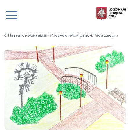
Назад к номинации «Рисунок «Мой район. Мой двор»»