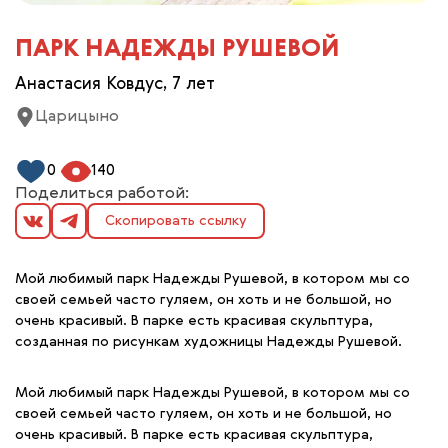
ПАРК НАДЕЖДЫ РУШЕВОЙ
Анастасия Ковдус, 7 лет
Царицыно
0
140
Поделиться работой:
Скопировать ссылку
Мой любимый парк Надежды Рушевой, в котором мы со
своей семьей часто гуляем, он хоть и не большой, но
очень красивый. В парке есть красивая скульптура,
созданная по рисункам художницы Надежды Рушевой.
Мой любимый парк Надежды Рушевой, в котором мы со
своей семьей часто гуляем, он хоть и не большой, но
очень красивый. В парке есть красивая скульптура,