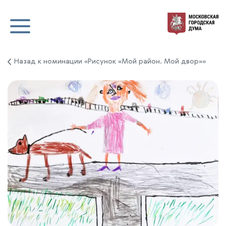
Назад к номинации «Рисунок «Мой район. Мой двор»»