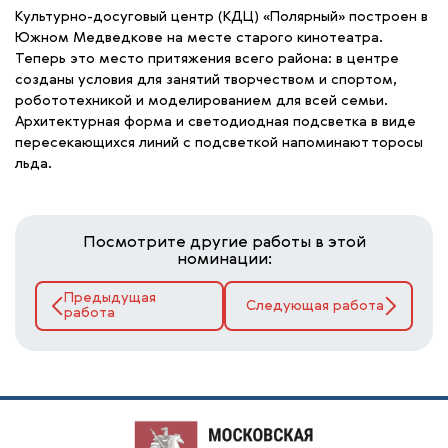
Культурно-досуговый центр (КДЦ) «Полярный» построен в
Южном Медведкове на месте старого кинотеатра.
Теперь это место притяжения всего района: в центре
созданы условия для занятий творчеством и спортом,
робототехникой и моделированием для всей семьи.
Архитектурная форма и светодиодная подсветка в виде
пересекающихся линий с подсветкой напоминают торосы
льда.
Посмотрите другие работы в этой
номинации:
Предыдущая
Следующая работа
работа