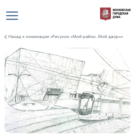
Назад к номинации «Рисунок «Мой район. Мой двор»»