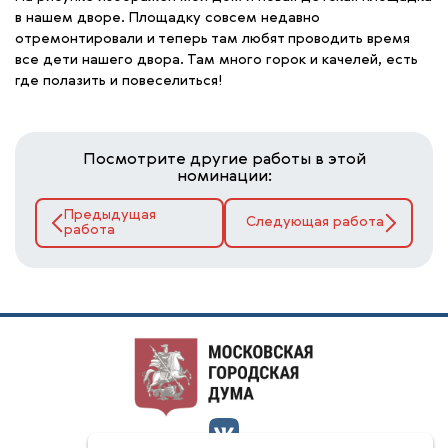
в нашем дворе. Площадку совсем недавно
отремонтировали и теперь там любят проводить время
все дети нашего двора. Там много горок и качелей, есть
где полазить и повеселиться!
Посмотрите другие работы в этой
номинации:
Предыдущая
Следующая работа
работа