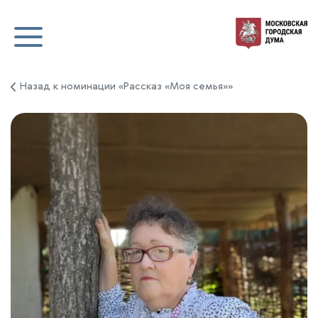
Назад к номинации «Рассказ «Моя семья»»