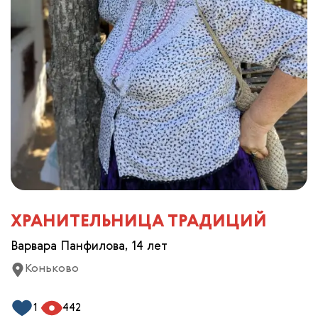
ХРАНИТЕЛЬНИЦА ТРАДИЦИЙ
Варвара Панфилова, 14 лет
Коньково
1
442