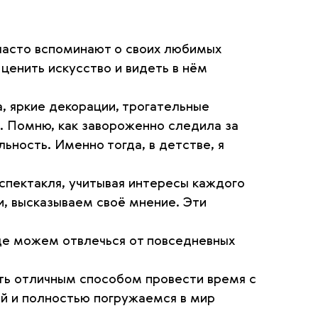
часто вспоминают о своих любимых
ценить искусство и видеть в нём
, яркие декорации, трогательные
. Помню, как завороженно следила за
ьность. Именно тогда, в детстве, я
спектакля, учитывая интересы каждого
, высказываем своё мнение. Эти
где можем отвлечься от повседневных
ать отличным способом провести время с
ей и полностью погружаемся в мир