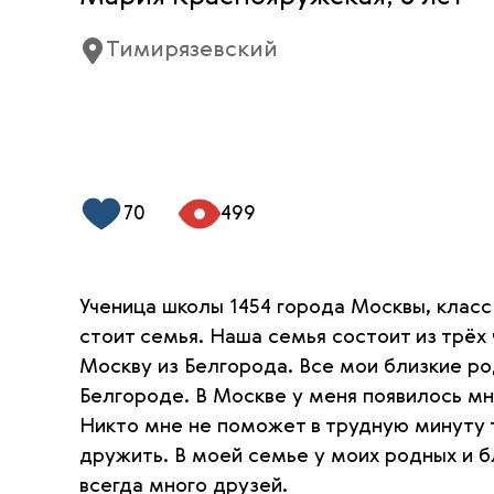
Тимирязевский
70
499
Ученица школы 1454 города Москвы, класс
стоит семья. Наша семья состоит из трёх 
Москву из Белгорода. Все мои близкие ро
Белгороде. В Москве у меня появилось мн
Никто мне не поможет в трудную минуту 
дружить. В моей семье у моих родных и 
всегда много друзей.