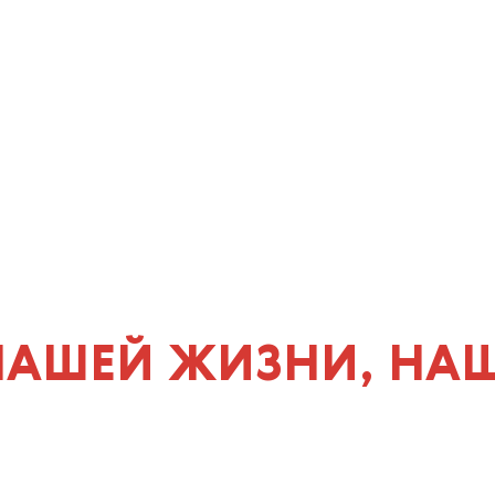
 НАШЕЙ ЖИЗНИ, НА