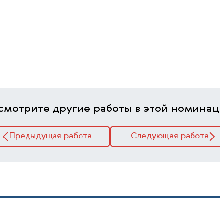
смотрите другие работы в этой номинац
Предыдущая работа
Следующая работа