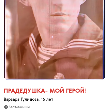
ПРАДЕДУШКА- МОЙ ГЕРОЙ!
Варвара Гулидова, 16 лет
Басманный