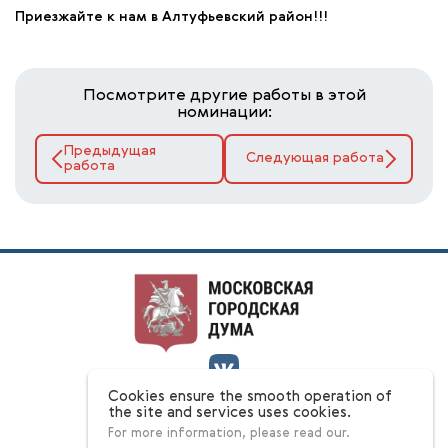
Приезжайте к нам в Алтуфьевский район!!!
Посмотрите другие работы в этой
номинации:
Предыдущая
Следующая работа
работа
Cookies ensure the smooth operation of
О конкурсе
the site and services uses cookies.
Номинации
For more information, please read our.
Ответы на вопросы
Этапы