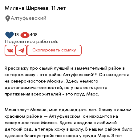
Милана Ширяева, 11 лет
Алтуфьевский
18
408
Поделиться работой:
Скопировать ссылку
Я расскажу про самый лучший и замечательный район в
котором живу - это район Алтуфьевский!!! Он находится
на северо-востоке Москвы. Здесь немного
достопримечательностей, но у нас есть центр
притяжения всех жителей - это пруд Марс.
Меня зовут Милана, мне одиннадцать лет. Я живу в самом
красивом районе — Алтуфьевском, он находится на
северо-востоке Москвы. Здесь я ходила в любимый
детский сад, а теперь хожу в школу. В нашем районе было
сделано благоустройство сквера у пруда Марс. Этот