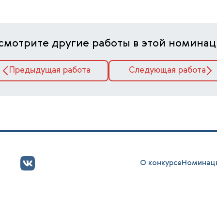
смотрите другие работы в этой номинац
Предыдущая работа
Следующая работа
О конкурсе
Номинац