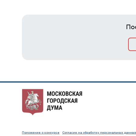
По
Положение о конкурсе
Согласие на обработку персональных данных