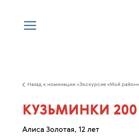
Назад к номинации «Экскурсия «Мой район»
КУЗЬМИНКИ 200
Алиса Золотая, 12 лет