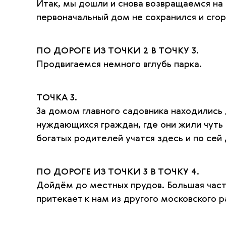
Итак, мы дошли и снова возвращаемся на 
первоначальный дом не сохранился и сгор
ПО ДОРОГЕ ИЗ ТОЧКИ 2 В ТОЧКУ 3.
Продвигаемся немного вглубь парка.
ТОЧКА 3.
За домом главного садовника находились
нуждающихся граждан, где они жили чуть 
богатых родителей учатся здесь и по сей 
ПО ДОРОГЕ ИЗ ТОЧКИ 3 В ТОЧКУ 4.
Дойдём до местных прудов. Большая час
притекает к нам из другого московского 