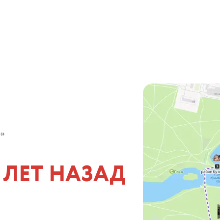
»
 ЛЕТ НАЗАД