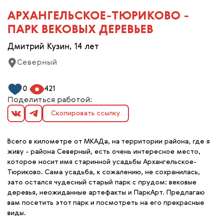
АРХАНГЕЛЬСКОЕ-ТЮРИКОВО -
ПАРК ВЕКОВЫХ ДЕРЕВЬЕВ
Дмитрий Кузин, 14 лет
Северный
0
421
Поделиться работой:
Скопировать ссылку
Всего в километре от МКАДа, на территории района, где я
живу - района Северный, есть очень интересное место,
которое носит имя старинной усадьбы Архангельское-
Тюриково. Сама усадьба, к сожалению, не сохранилась,
зато остался чудесный старый парк с прудом: вековые
деревья, неожиданные артефакты и ПаркАрт. Предлагаю
вам посетить этот парк и посмотреть на его прекрасные
виды.