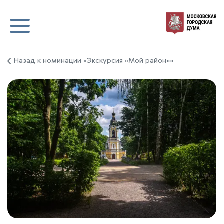
Назад к номинации «Экскурсия «Мой район»»